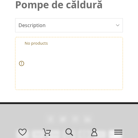
Pompe de căldură
Description
No products