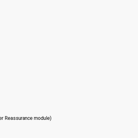
mer Reassurance module)