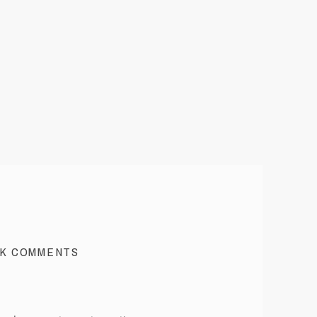
K COMMENTS