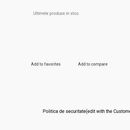
Ultimele produse in stoc
Add to favorites
Add to compare
Politica de securitate
(edit with the Custo