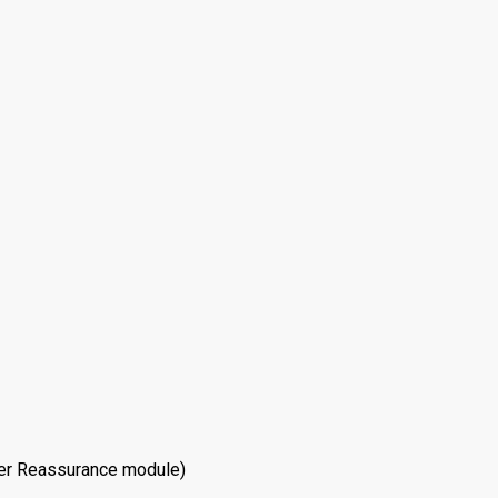
mer Reassurance module)