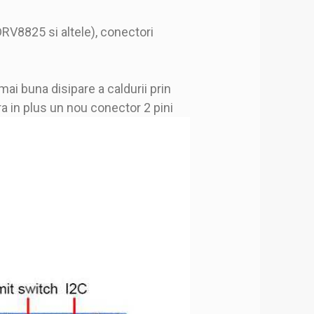
RV8825 si altele), conectori
mai buna disipare a caldurii prin
a in plus un nou conector 2 pini