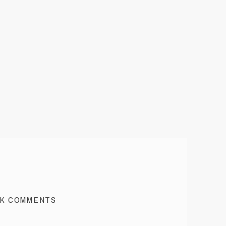
K COMMENTS