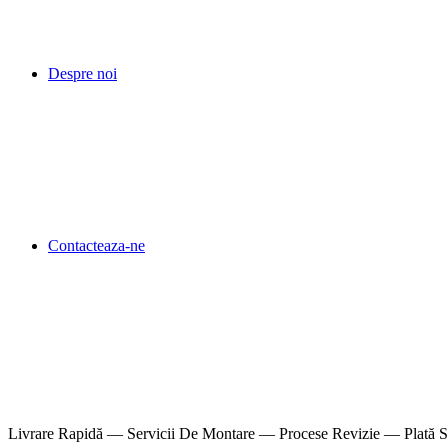
Despre noi
Contacteaza-ne
Livrare Rapidă — Servicii De Montare — Procese Revizie — Plată S