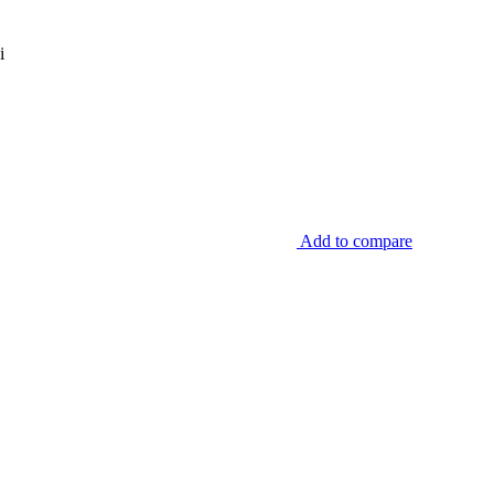
i
Add to compare