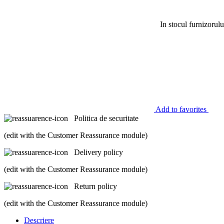
In stocul furnizorulu
Add to favorites
Politica de securitate
(edit with the Customer Reassurance module)
Delivery policy
(edit with the Customer Reassurance module)
Return policy
(edit with the Customer Reassurance module)
Descriere