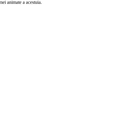
mei animate a acestuia.