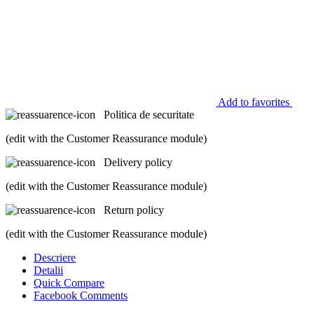
Add to favorites
Politica de securitate
(edit with the Customer Reassurance module)
Delivery policy
(edit with the Customer Reassurance module)
Return policy
(edit with the Customer Reassurance module)
Descriere
Detalii
Quick Compare
Facebook Comments