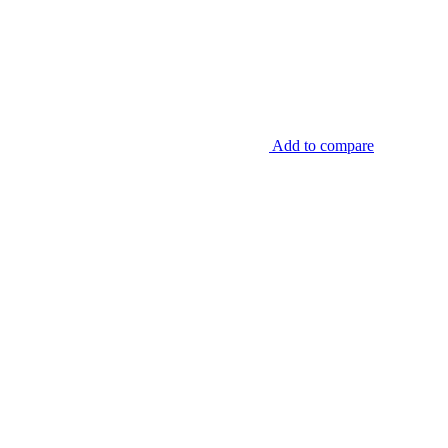
Add to compare