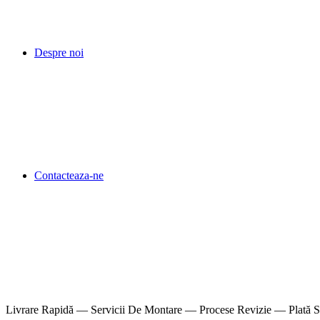
Despre noi
Contacteaza-ne
Livrare Rapidă — Servicii De Montare — Procese Revizie — Plată S